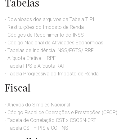
Tabelas
- Downloads dos arquivos da Tabela TIPI
- Restituições do Imposto de Renda
- Códigos de Recolhimento do INSS
- Código Nacional de Atividades Econômicas
- Tabelas de Incidência INSS/FGTS/IRRF
- Alíquota Efetiva - IRPF
- Tabela FPS e Alíquota RAT
- Tabela Progressiva do Imposto de Renda
Fiscal
- Anexos do Simples Nacional
- Código Fiscal de Operações e Prestações (CFOP)
- Tabela de Correlação CST x CSOSN-CRT
- Tabela CST – PIS e COFINS