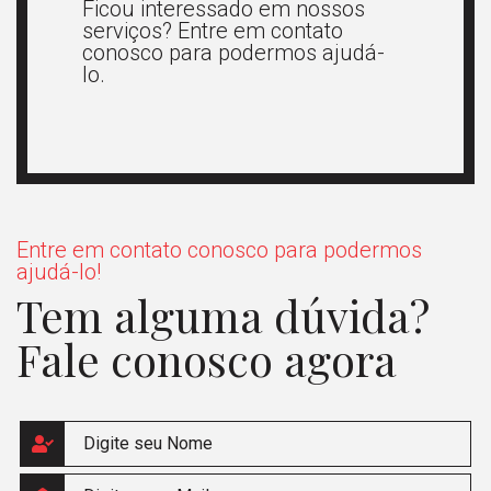
Ficou interessado em nossos
serviços? Entre em contato
conosco para podermos ajudá-
lo.
Entre em contato conosco para podermos
ajudá-lo!
Tem alguma dúvida?
Fale conosco agora