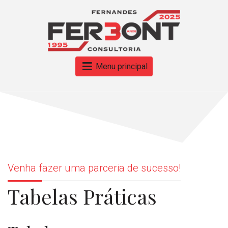
Menu principal
Venha fazer uma parceria de sucesso!
Tabelas Práticas