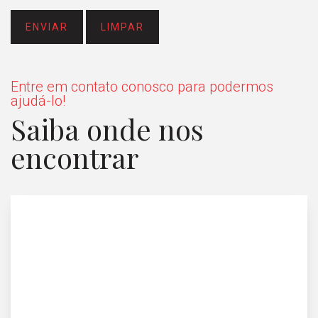
ENVIAR
LIMPAR
Entre em contato conosco para podermos
ajudá-lo!
Saiba onde nos
encontrar