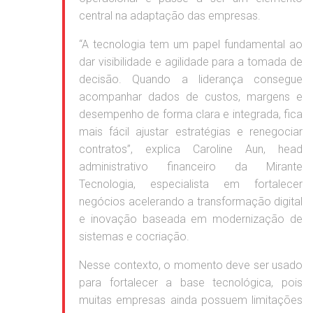
central na adaptação das empresas.
“A tecnologia tem um papel fundamental ao
dar visibilidade e agilidade para a tomada de
decisão. Quando a liderança consegue
acompanhar dados de custos, margens e
desempenho de forma clara e integrada, fica
mais fácil ajustar estratégias e renegociar
contratos”, explica Caroline Aun, head
administrativo financeiro da Mirante
Tecnologia, especialista em fortalecer
negócios acelerando a transformação digital
e inovação baseada em modernização de
sistemas e cocriação.
Nesse contexto, o momento deve ser usado
para fortalecer a base tecnológica, pois
muitas empresas ainda possuem limitações