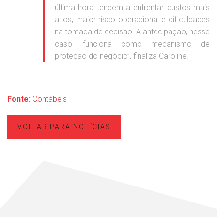
última hora tendem a enfrentar custos mais
altos, maior risco operacional e dificuldades
na tomada de decisão. A antecipação, nesse
caso, funciona como mecanismo de
proteção do negócio”, finaliza Caroline.
Fonte:
Contábeis
VOLTAR PARA NOTÍCIAS