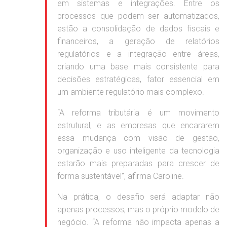
em sistemas e integrações. Entre os
processos que podem ser automatizados,
estão a consolidação de dados fiscais e
financeiros, a geração de relatórios
regulatórios e a integração entre áreas,
criando uma base mais consistente para
decisões estratégicas, fator essencial em
um ambiente regulatório mais complexo.
“A reforma tributária é um movimento
estrutural, e as empresas que encararem
essa mudança com visão de gestão,
organização e uso inteligente da tecnologia
estarão mais preparadas para crescer de
forma sustentável”, afirma Caroline.
Na prática, o desafio será adaptar não
apenas processos, mas o próprio modelo de
negócio. “A reforma não impacta apenas a