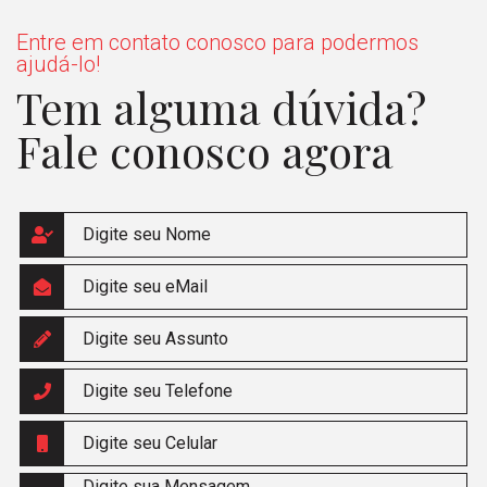
Entre em contato conosco para podermos
ajudá-lo!
Tem alguma dúvida?
Fale conosco agora