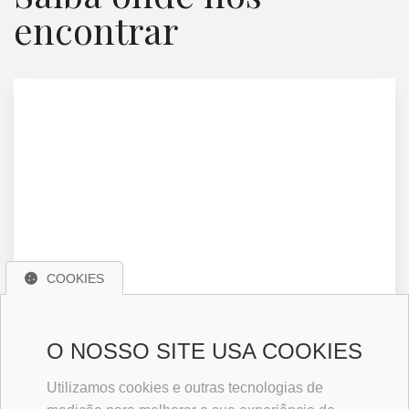
encontrar
COOKIES
O NOSSO SITE USA COOKIES
Utilizamos cookies e outras tecnologias de