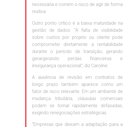
necessária e correm o risco de agir de forma
reativa.
Outro ponto crítico é a baixa maturidade na
gestão de dados. “A falta de visibilidade
sobre custos por projeto ou cliente pode
comprometer diretamente a rentabilidade
durante o período de transição, gerando
gerargerando perdas financeiras e
insegurança operacional”, diz Caroline.
A ausência de revisão em contratos de
longo prazo também aparece como um
fator de risco relevante. Em um ambiente de
mudança tributária, cláusulas comerciais
podem se tornar rapidamente defasadas,
exigindo renegociações estratégicas.
“Empresas que deixam a adaptação para a