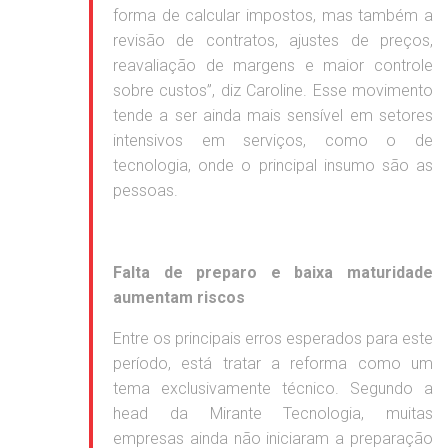
forma de calcular impostos, mas também a
revisão de contratos, ajustes de preços,
reavaliação de margens e maior controle
sobre custos”, diz Caroline. Esse movimento
tende a ser ainda mais sensível em setores
intensivos em serviços, como o de
tecnologia, onde o principal insumo são as
pessoas.
Falta de preparo e baixa maturidade
aumentam riscos
Entre os principais erros esperados para este
período, está tratar a reforma como um
tema exclusivamente técnico. Segundo a
head da Mirante Tecnologia, muitas
empresas ainda não iniciaram a preparação