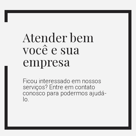
Atender bem
você e sua
empresa
Ficou interessado em nossos
serviços? Entre em contato
conosco para podermos ajudá-
lo.